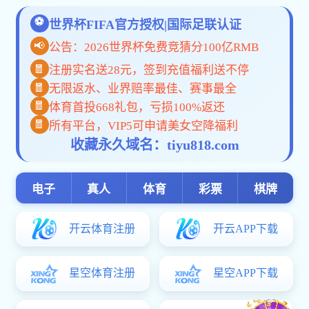
学校新闻
校外媒体
学校要闻
综合新闻
视频新闻
本报讯（记者 李
超联赛赛程时间表,博
国家大学科技园是国
要载体。据市科技局