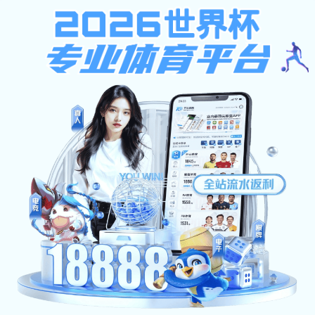
ky体育登录,中超联赛赛程时间
表,博取款心丈秒到账,福德正坤
官网
学校首页