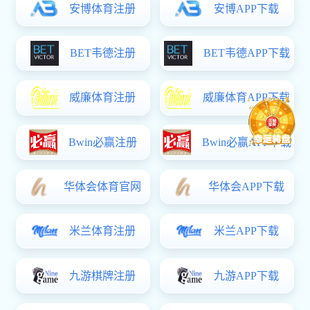
> 电气工程k
间表,博取款
新能源ky
表,博取款心
> 材料科学与
赛程时间表,
坤官网
> 信息工程k
间表,博取款
华为信息与
联赛赛程时间