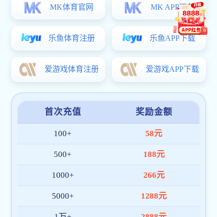
德正坤官网
西伏河人工
赛程时间表,
坤官网
> 外国语ky
表,博取款心
> 创新创业k
间表,博取款
优培ky体育
表,博取款心