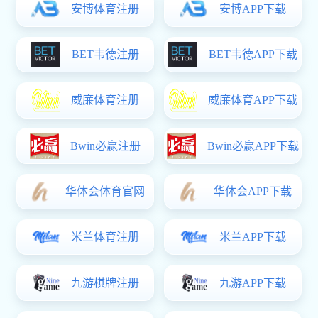
福德正坤官网服装与服饰
《成衣基础工艺与创新实
制与工艺特征》，在20