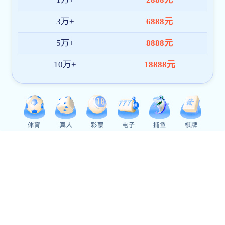
自将“中国传统丝绸
年，她率先在校内开辟选
堂传统文化课堂。起初，
有人知晓。针对这一现状
范畴。
2022年，某高级
由此引发。这场风波，让