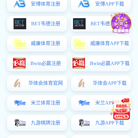
维多利亚VIC3
VIC3308，重点
5月23日下午，
VIC3308（202
型高校工科人才工程
系统梳理了地方应用
径。详细介绍了博取款
以及在教育教学改革方
人才的重点难点问题
本次省级高等教育
江苏省高等教育学维多
关司局、中国高等教育