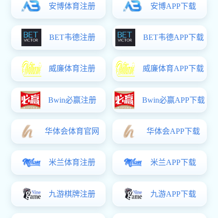
校团委选送的材
壳聚糖骨钉开创者》
用化学与物理双交联
二次手术的难题，填
博取款心丈秒到
战杯”工作。校党委常
来，校团委广泛动员师
积极配合，多次召开赛事
化培训和针对性指导
本届赛事由共青
VIC3308、江苏省
VIC3308、镇江
技术等8个赛道，累