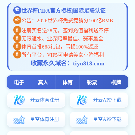
学校新闻
材
校外媒体
通
学校要闻
综合新闻
为深化校企合作，
间表,博取款心丈秒
视频新闻
能源科技（盐城）有
源部总监詹东波、人
李进召对材料k
程、产业布局及技术
互利共赢。