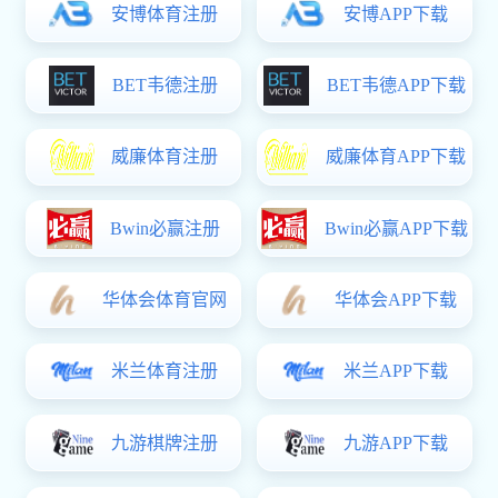
罗驹华从学科建
本情况。他指出，校
VIC3308，也有
等方面开展更深层次
罗驹华为企业授
利亚VIC3308前
体生产工艺流程。
此次访企拓岗行
福德正坤官网将以此
促进毕业生高质量就