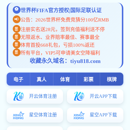
首页动态
福德正坤官网公
告
校园动态
高教动态
各位读者：
根据学校《关于2
安排如下：
一、自修
室
开放