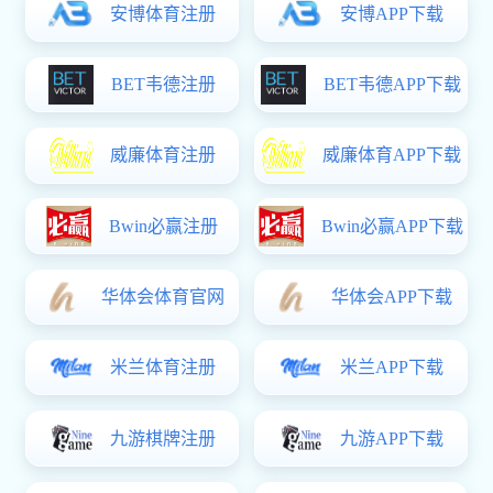
二、
图书借阅开
1.希望大道校区