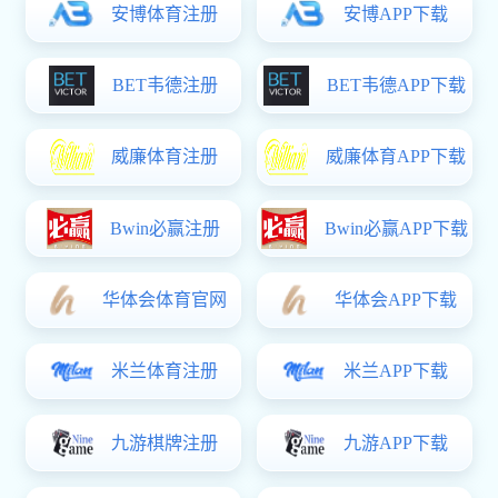
2025年11月1
2.比赛地点
ky体育登录,中
二、参赛人员
1.党政群机关
2.二级ky体育
任、学生工作办公室
三、竞赛办法
1.竞赛形式：本
属单位和机关分工维多