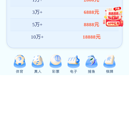
6.比赛使用“红双
7.赛制安排详见
四、组委维多利亚V
主任：邢晓平
常务副主任：杨
副主任：徐新华
办公室主任：马
五、奖项设置
本次比赛设置特等