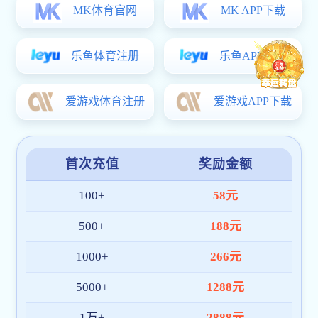
2.比赛方式：
阶段小组赛每场比赛采
3.赛程阶段：比
第一阶段：分8
第二阶段：进行
4.设8个种子队
福德正坤官网分维多利亚
关工委老同志代表队、
中超联赛赛程时间表,
账,福德正坤官网分维多
5.比赛采用中国