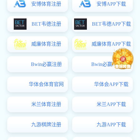
的数理基础和专业功
能力；不仅要能快速
才必须兼具深厚的家
国家高度重视面
业”，将量子科技、生
要求动态调整专业设置
着力培育胜任智能时
面向未来产业培
判国家战略需求和产
的发展规划，在未来
性，坚持高水平、小
科专业，通过数字化
缩规模或进行转型升