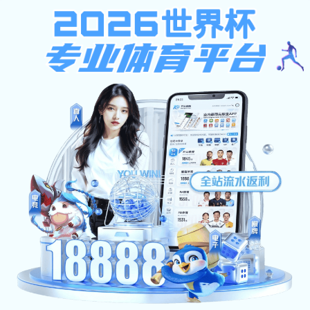
ky体育登录,中超联赛赛程时间
表,博取款心丈秒到账,福德正坤
官网
学校首页