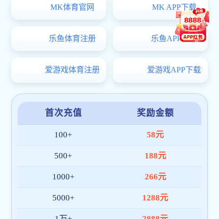
找准定位之后，
培养的深度对接机制。
验室和实践教学基地
实现人才培养模式从
业教授，鼓励高校教
激励机制，将服务产
产教融合的深入
破原有的学科组织边
推行跨学科选课、双
化，鼓励不同学科的
在智能时代，人
新。利用人工智能技