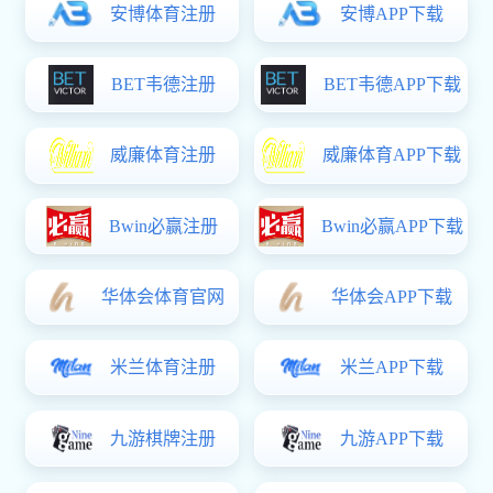
士、南京大学党委书记
建自强卓越的高等教
自强卓越的高等教
记者：
《纲要》
谭铁牛：
《纲要
等教育体系目标的提
必然要求；“卓越”
卓越的高等教育体系
记者：
您如何理
谭铁牛：
构建自
态。二是强调高质量