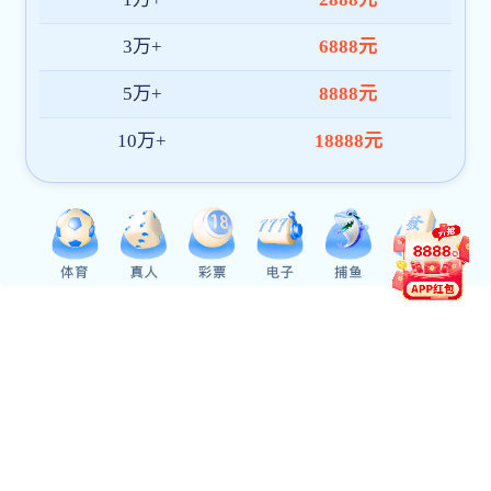
现与培养机制还要进
力等方面与世界顶尖
记者：
在破解上
谭铁牛：
就挑战
一是思想观念与
方面缺乏灵活性和自
二是国际竞争和
三是区域、学科
配置不平衡。学科发
起步阶段。
四是人口结构变化