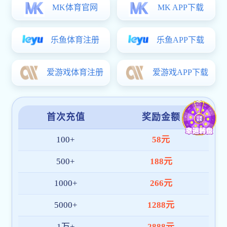
构建自强卓越的
技术的核心孵化器和关
其次是拔尖创新
问题的能力，更好培养
再次是国际竞争
多中国智慧、中国方
最后是高等教育
元，实现总体最优。
构建自强卓越的
记者：
面向构建
谭铁牛：
对照《