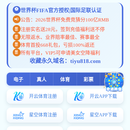
首页动态
福德正坤官网公告
高教动态
校园动态
以交叉学科中心建设
高教动态
加快实现我国高等教
高校转型要敢于打破“
葛道凯：深刻揭示当
融合共生 推动校企
纵深推进卓越工程科
多元协同 构建高等