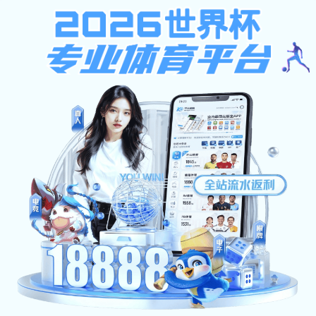
ky体育登录,中超联赛赛程时间
表,博取款心丈秒到账,福德正坤
官网
学校首页